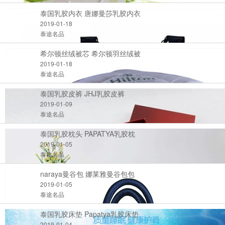
泰国乳胶内衣 唐娜曼莎乳胶内衣
2019-01-18
泰途名品
希尔顿丝绒被芯 希尔顿羽丝绒被
2019-01-18
泰途名品
泰国乳胶皮裤 JHJ乳胶皮裤
2019-01-09
泰途名品
泰国乳胶枕头 PAPATYA乳胶枕
2019-01-05
泰途名品
naraya曼谷包 娜莱雅曼谷包包
2019-01-05
泰途名品
泰国乳胶床垫 Papatya乳胶床垫
2019-01-04